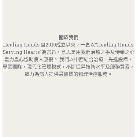
關於我們
Healing Hands 自2010成立以來，一直以“Healing Hands,
Serving Hearts”為宗旨，意思是用我們治癒之手及侍奉之心
盡力盡心協助病人康復。 我們以中西結合治療，先進設備，
專業團隊，現代化管理模式，不斷提昇技術水平及服務質素，
致力為病人提供最優質的物理治療服務。