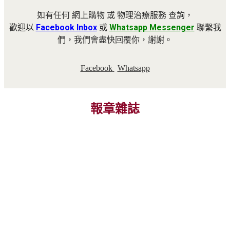
如有任何 網上購物 或 物理治療服務 查詢，
歡迎以
Facebook Inbox
或
Whatsapp Messenger
聯繫我
們，我們會盡快回覆你，謝謝。
Facebook
Whatsapp
報章雜誌