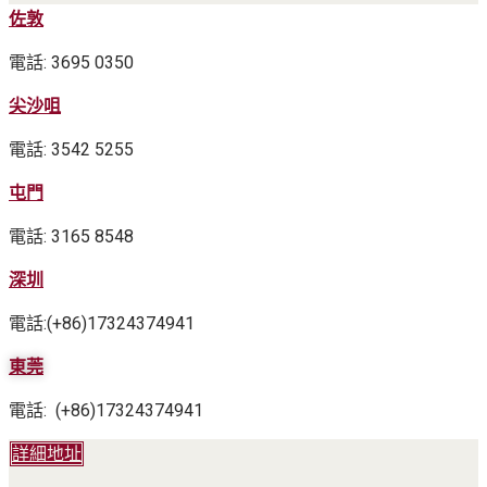
佐敦
電話: 3695 0350
尖沙咀
電話: 3542 5255
屯門
電話: 3165 8548
深圳
電話:(+86)17324374941
東莞
電話: (+86)17324374941
詳細地址