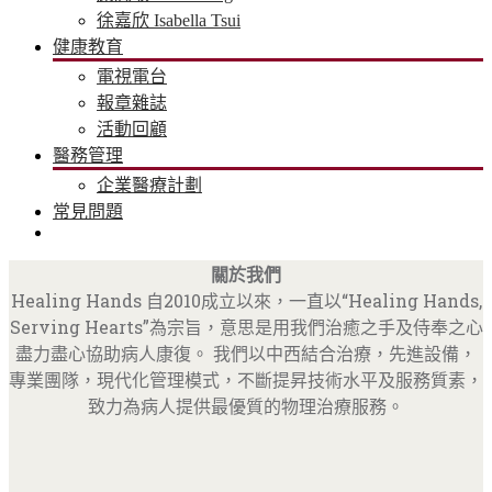
徐嘉欣 Isabella Tsui
健康教育
電視電台
報章雜誌
活動回顧
醫務管理
企業醫療計劃
常見問題
關於我們
Healing Hands 自2010成立以來，一直以“Healing Hands,
Serving Hearts”為宗旨，意思是用我們治癒之手及侍奉之心
盡力盡心協助病人康復。 我們以中西結合治療，先進設備，
專業團隊，現代化管理模式，不斷提昇技術水平及服務質素，
致力為病人提供最優質的物理治療服務。